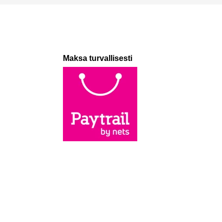
Maksa turvallisesti