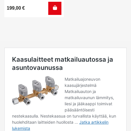
199,00
€