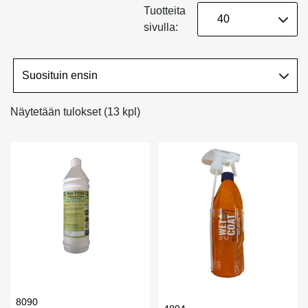
Tuotteita
sivulla:
Näytetään tulokset (13 kpl)
8090