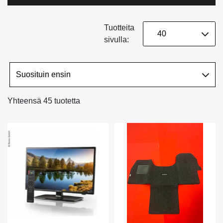
Tuotteita
sivulla:
Yhteensä 45 tuotetta