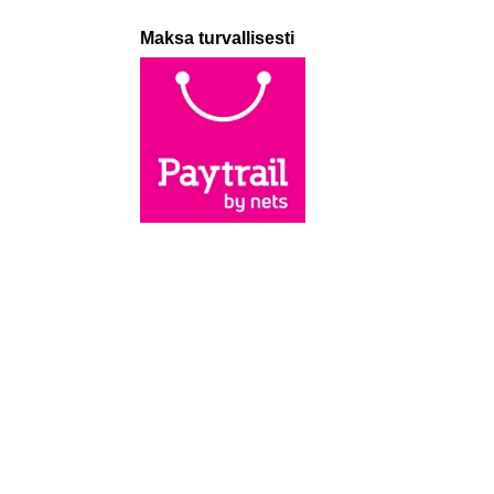
Maksa turvallisesti