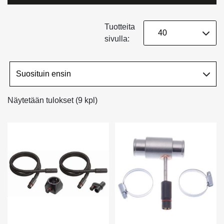
Tuotteita
sivulla:
Näytetään tulokset (9 kpl)