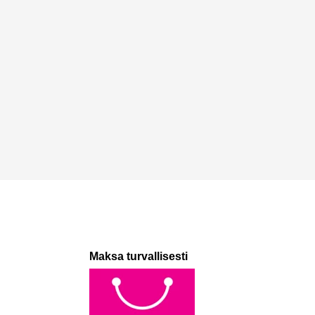
Maksa turvallisesti