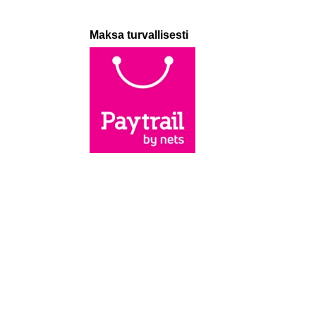
Maksa turvallisesti