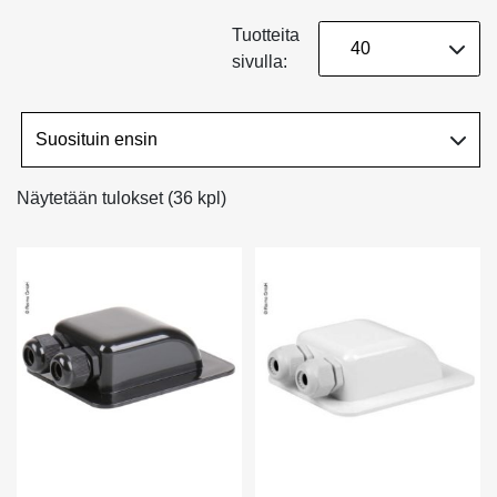
Tuotteita
sivulla:
Näytetään tulokset (36 kpl)