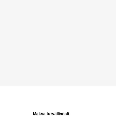
Maksa turvallisesti