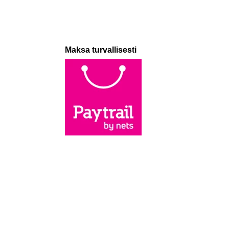
Maksa turvallisesti