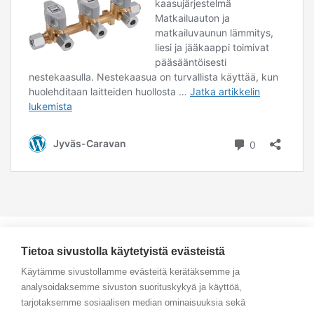
Tietoa sivustolla käytetyistä evästeistä
Käytämme sivustollamme evästeitä kerätäksemme ja
analysoidaksemme sivuston suorituskykyä ja käyttöä,
Yhteystiedot
tarjotaksemme sosiaalisen median ominaisuuksia sekä