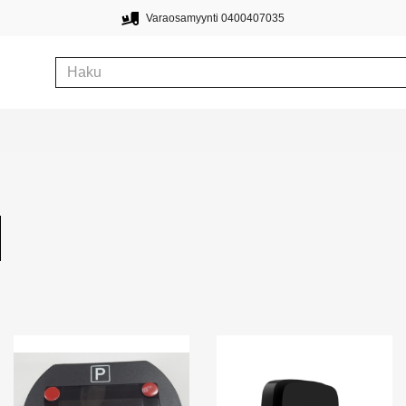
Varaosamyynti 0400407035