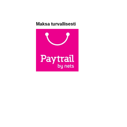
Maksa turvallisesti