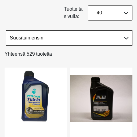
Tuotteita
sivulla:
Yhteensä 529 tuotetta