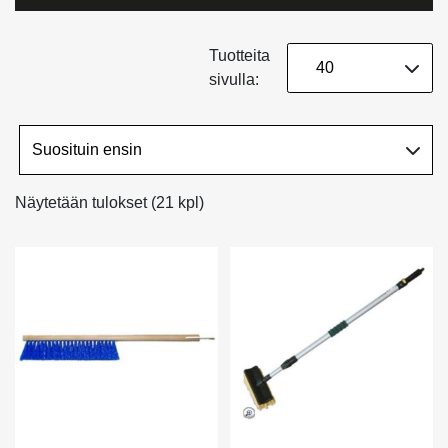
Tuotteita
sivulla:
Näytetään tulokset (21 kpl)