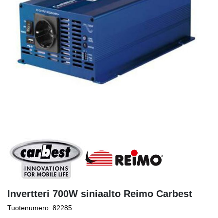
Invertteri 700W siniaalto Reimo Carbest
Tuotenumero: 82285