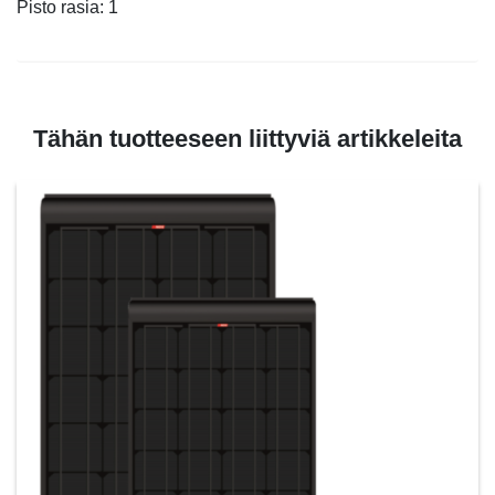
Pisto rasia: 1
Tähän tuotteeseen liittyviä artikkeleita