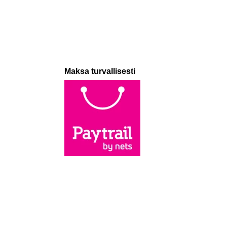
Maksa turvallisesti