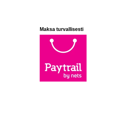
Maksa turvallisesti