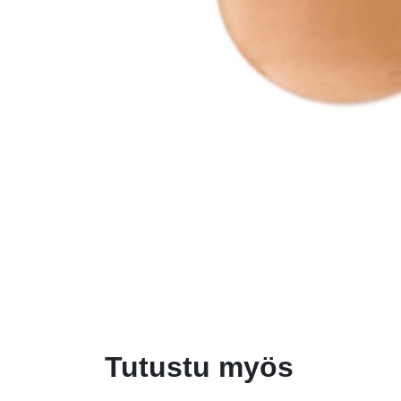
Tutustu myös