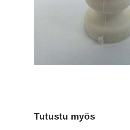
Tutustu myös