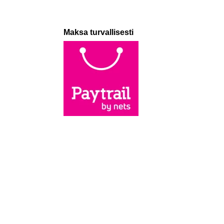
Maksa turvallisesti