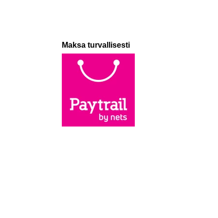
Maksa turvallisesti