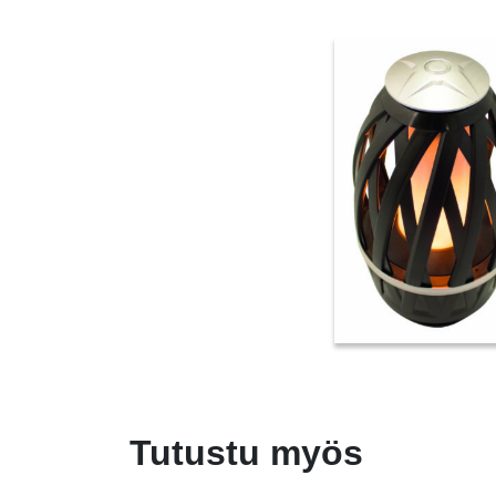
Tutustu myös