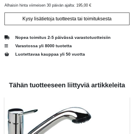
Alhaisin hinta viimeisen 30 päivän ajalta:
195,00
€
Kysy lisätietoja tuotteesta tai toimituksesta
Nopea toimitus 2-5 päivässä varastotuotteisiin
Varastossa yli 8000 tuotetta
Luotettavaa kauppaa yli 50 vuotta
Tähän tuotteeseen liittyviä artikkeleita