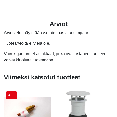
Arviot
Arvostelut näytetään vanhimmasta uusimpaan
Tuotearvioita ei vielä ole.
Vain kirjautuneet asiakkaat, jotka ovat ostaneet tuotteen
voivat kirjoittaa tuotearvion.
Viimeksi katsotut tuotteet
ALE