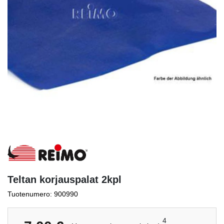
Teltan korjauspalat 2kpl
Tuotenumero: 900990
4