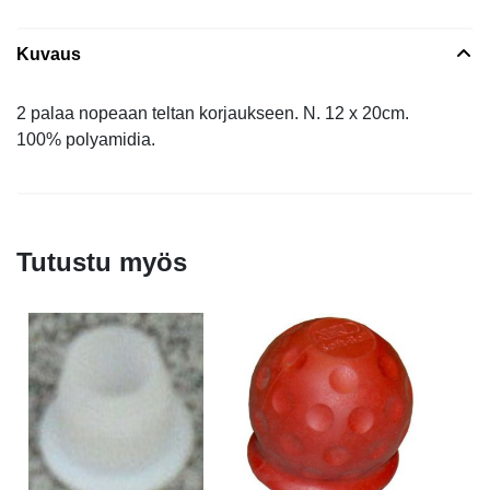
Kuvaus
2 palaa nopeaan teltan korjaukseen. N. 12 x 20cm.
100% polyamidia.
Tutustu myös