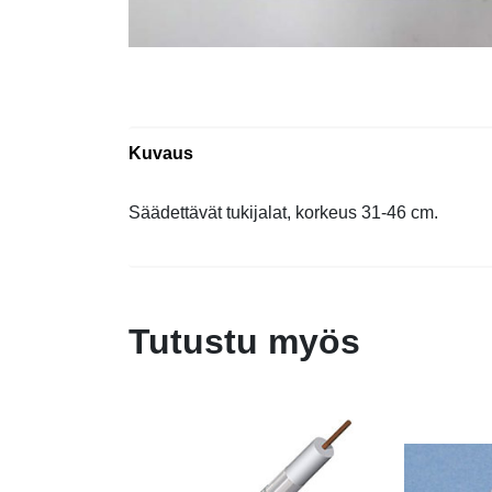
Kuvaus
Säädettävät tukijalat, korkeus 31-46 cm.
Tutustu myös