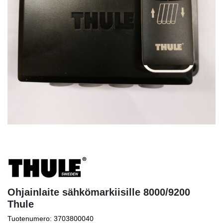
Ohjainlaite sähkömarkiisille 8000/9200
Thule
Tuotenumero: 3703800040