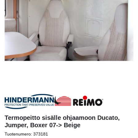
Termopeitto sisälle ohjaamoon Ducato,
Jumper, Boxer 07-> Beige
Tuotenumero: 373181