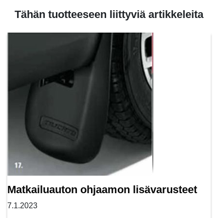
Tähän tuotteeseen liittyviä artikkeleita
Matkailuauton ohjaamon lisävarusteet
7.1.2023