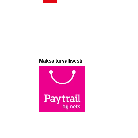
Maksa turvallisesti