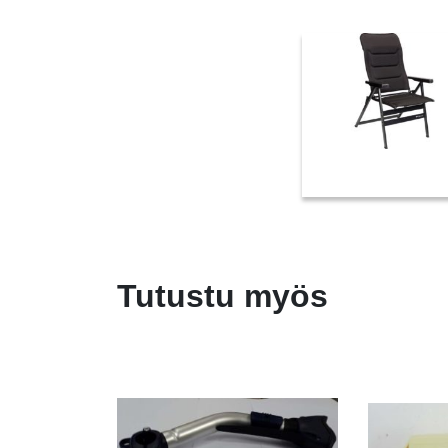
Tutustu myös