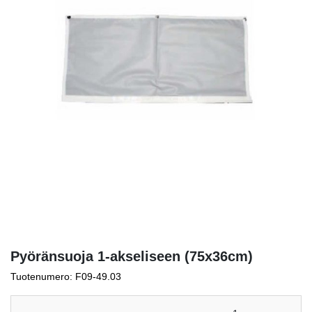
Pyöränsuoja 1-akseliseen (75x36cm)
Tuotenumero: F09-49.03