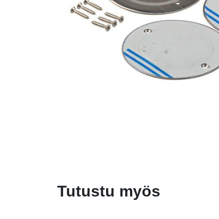
Tutustu myös