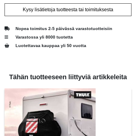
Kysy lisätietoja tuotteesta tai toimituksesta
Nopea toimitus 2-5 päivässä varastotuotteisiin
Varastossa yli 8000 tuotetta
Luotettavaa kauppaa yli 50 vuotta
Tähän tuotteeseen liittyviä artikkeleita