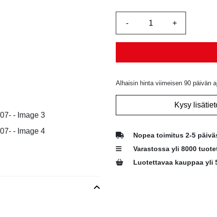
Alhaisin hinta viimeisen 90 päivän a
Kysy lisätiet
Nopea toimitus 2-5 päivä
Varastossa yli 8000 tuote
Luotettavaa kauppaa yli 