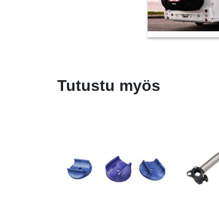
Tutustu myös