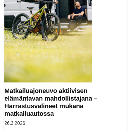
Matkailuajoneuvo aktiivisen
elämäntavan mahdollistajana –
Harrastusvälineet mukana
matkailuautossa
26.3.2026