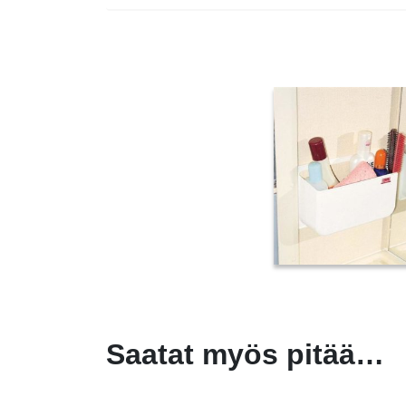
Saatat myös pitää…