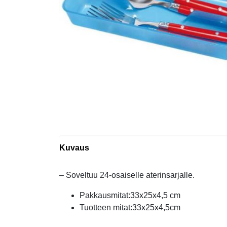
Kuvaus
– Soveltuu 24-osaiselle aterinsarjalle.
Pakkausmitat:33x25x4,5 cm
Tuotteen mitat:33x25x4,5cm