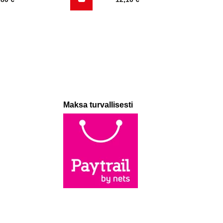
Maksa turvallisesti