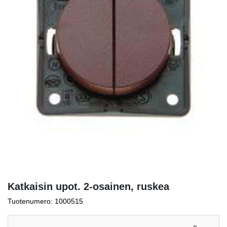
Katkaisin upot. 2-osainen, ruskea
Tuotenumero: 1000515