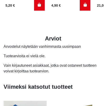
5,20
€
4,90
€
21,0
Arviot
Arvostelut näytetään vanhimmasta uusimpaan
Tuotearvioita ei vielä ole.
Vain kirjautuneet asiakkaat, jotka ovat ostaneet tuotteen
voivat kirjoittaa tuotearvion.
Viimeksi katsotut tuotteet