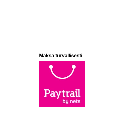
Maksa turvallisesti