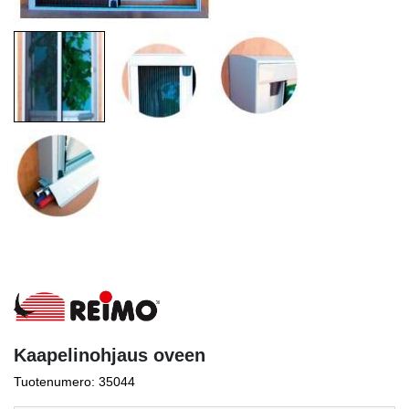
Kaapelinohjaus oveen
Tuotenumero: 35044