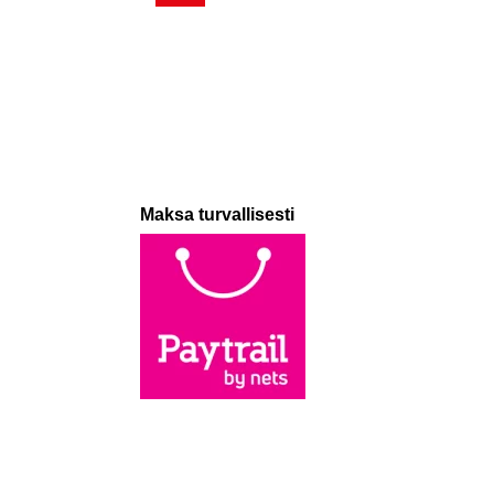
Maksa turvallisesti