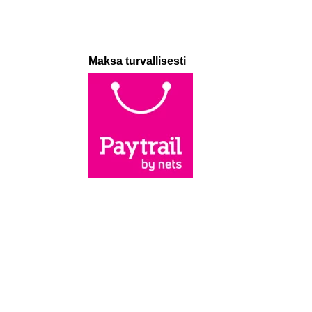
Maksa turvallisesti