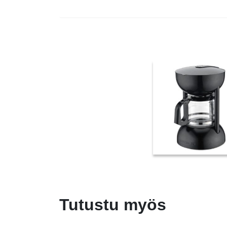
Tutustu myös