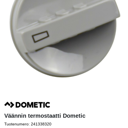
Väännin termostaatti Dometic
Tuotenumero: 241338320