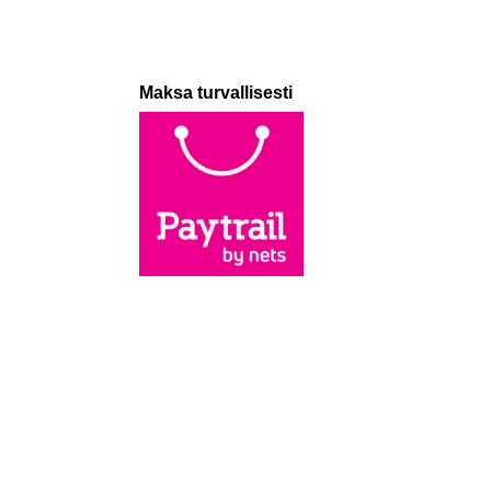
Maksa turvallisesti