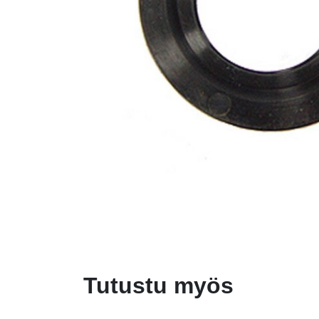
Tutustu myös