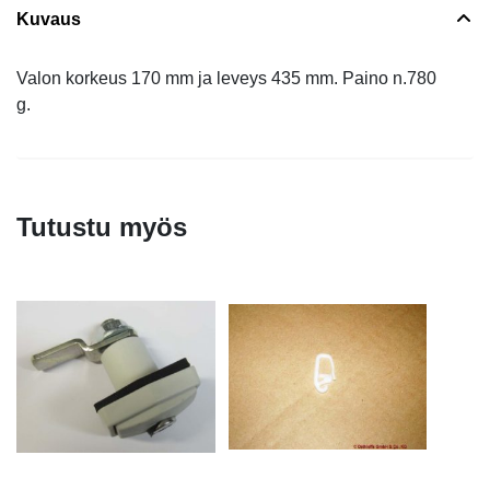
Kuvaus
Valon korkeus 170 mm ja leveys 435 mm. Paino n.780
g.
Tutustu myös