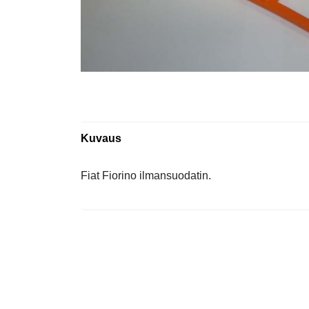
Kuvaus
Fiat Fiorino ilmansuodatin.