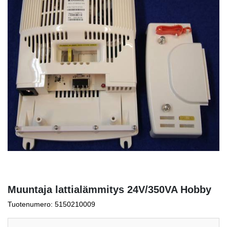
Muuntaja lattialämmitys 24V/350VA Hobby
Tuotenumero: 5150210009