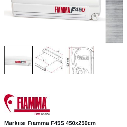
Markiisi Fiamma F45S 450x250cm