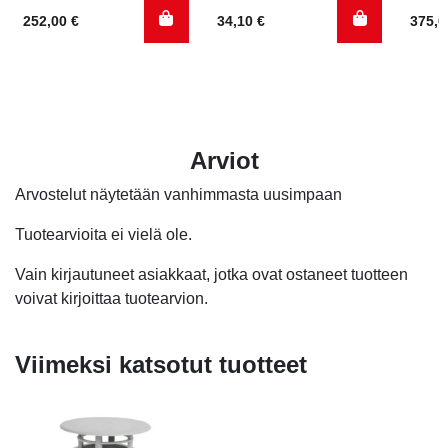
252,00
€
34,10
€
375,
Arviot
Arvostelut näytetään vanhimmasta uusimpaan
Tuotearvioita ei vielä ole.
Vain kirjautuneet asiakkaat, jotka ovat ostaneet tuotteen
voivat kirjoittaa tuotearvion.
Viimeksi katsotut tuotteet