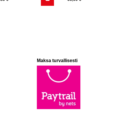
Maksa turvallisesti