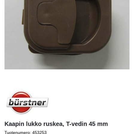
Kaapin lukko ruskea, T-vedin 45 mm
Tuotenumero: 453253