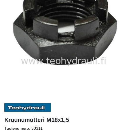
Kruunumutteri M18x1,5
Tuotenumero: 30311