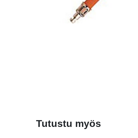
Tutustu myös