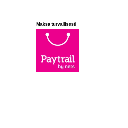
Maksa turvallisesti