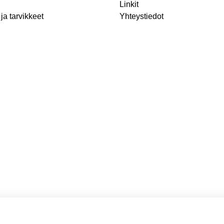
Linkit
ja tarvikkeet
Yhteystiedot